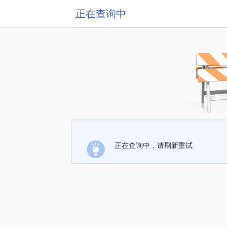
正在查询中
正在查询中，请刷新重试